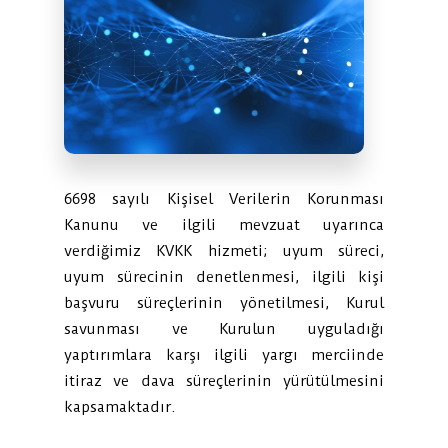
6698 sayılı Kişisel Verilerin Korunması
Kanunu ve ilgili mevzuat uyarınca
verdiğimiz KVKK hizmeti; uyum süreci,
uyum sürecinin denetlenmesi, ilgili kişi
başvuru süreçlerinin yönetilmesi, Kurul
savunması ve Kurulun uyguladığı
yaptırımlara karşı ilgili yargı merciinde
itiraz ve dava süreçlerinin yürütülmesini
kapsamaktadır.