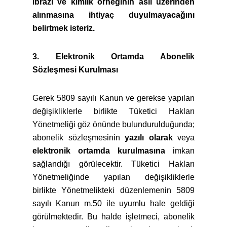
ibrazı ve kimlik örneğinin aslı üzerinden
alınmasına ihtiyaç duyulmayacağını
belirtmek isteriz.
3. Elektronik Ortamda Abonelik
Sözleşmesi Kurulması
Gerek 5809 sayılı Kanun ve gerekse yapılan
değişikliklerle birlikte Tüketici Hakları
Yönetmeliği göz önünde bulundurulduğunda;
abonelik sözleşmesinin
yazılı olarak
veya
elektronik ortamda kurulmasına
imkan
sağlandığı görülecektir. Tüketici Hakları
Yönetmeliğinde yapılan değişikliklerle
birlikte Yönetmelikteki düzenlemenin 5809
sayılı Kanun m.50 ile uyumlu hale geldiği
görülmektedir. Bu halde işletmeci, abonelik