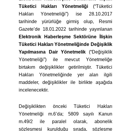
Tüketici Hakları Yönetmeliği
(“Tüketici
Hakları Yönetmeliği”) ise 28.10.2017
tarihinde yürürlüğe girmiş olup, Resmi
Gazete’de 18.01.2022 tarihinde yayınlanan
Elektronik Haberleşme Sektörüne İlişkin
Tüketici Hakları Yönetmeliğinde Değişiklik
Yapılmasına Dair Yönetmelik
(“Değişiklik
Yönetmeliği”) ile mevcut Yönetmeliğe
birtakım değişiklikler getirilmiştir. Tüketici
Hakları Yönetmeliğinde yer alan ilgili
maddeler, değişiklikler ile birlikte aşağıda
incelenecektir.
Değişiklikten önceki Tüketici Hakları
Yönetmeliği m.6’da; 5809 sayılı Kanun
m.49/2 ile paralel olarak, abonelik
sözleşmesi kurulduğu sırada, sözleşme