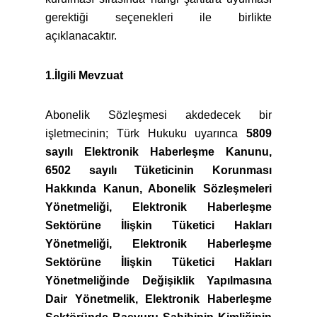
gerektiği seçenekleri ile birlikte
açıklanacaktır.
1.İlgili Mevzuat
Abonelik Sözleşmesi akdedecek bir
işletmecinin; Türk Hukuku uyarınca
5809
sayılı Elektronik Haberleşme Kanunu,
6502 sayılı Tüketicinin Korunması
Hakkında Kanun, Abonelik Sözleşmeleri
Yönetmeliği, Elektronik Haberleşme
Sektörüne İlişkin Tüketici Hakları
Yönetmeliği, Elektronik Haberleşme
Sektörüne İlişkin Tüketici Hakları
Yönetmeliğinde Değişiklik Yapılmasına
Dair Yönetmelik, Elektronik Haberleşme