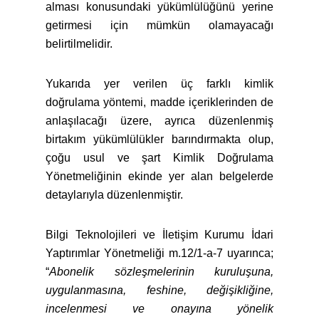
alması konusundaki yükümlülüğünü yerine
getirmesi için mümkün olamayacağı
belirtilmelidir.
Yukarıda yer verilen üç farklı kimlik
doğrulama yöntemi, madde içeriklerinden de
anlaşılacağı üzere, ayrıca düzenlenmiş
birtakım yükümlülükler barındırmakta olup,
çoğu usul ve şart Kimlik Doğrulama
Yönetmeliğinin ekinde yer alan belgelerde
detaylarıyla düzenlenmiştir.
Bilgi Teknolojileri ve İletişim Kurumu İdari
Yaptırımlar Yönetmeliği m.12/1-a-7 uyarınca;
“
Abonelik sözleşmelerinin kuruluşuna,
uygulanmasına, feshine, değişikliğine,
incelenmesi ve onayına yönelik