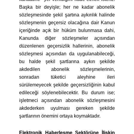
Başka bir deyişle; her ne kadar abonelik
sözleşmesinde şekil şartına aykırılık halinde
sözleşmenin geçersiz olacağına dair Kanun
içeriğinde açık bir hüküm bulunmasa dahi,
Kanunda diğer sözleşmeler açısından
düzenlenen geçersizlik hallerinin, abonelik
sözleşmesi açısından da uygulanabileceği,
bu halde şekil şartlarına aykırı şekilde
akdedilen abonelik sözleşmelerinin,
sonradan tüketici aleyhine ileri
sürülemeyecek şekilde geçersizliğinin kabul
edileceği söylenebilecektir. Bu durum ise;
işletmeci açısından abonelik sözleşmesini
akdederken uyulması gereken şekilde
şartlarının önemini ortaya koymaktadır.
Elektronik Haberleşme Sektörüne İlişkin