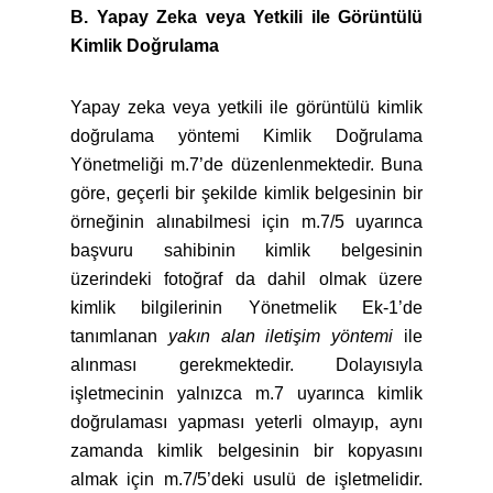
B. Yapay Zeka veya Yetkili ile Görüntülü
Kimlik Doğrulama
Yapay zeka veya yetkili ile görüntülü kimlik
doğrulama yöntemi Kimlik Doğrulama
Yönetmeliği m.7’de düzenlenmektedir. Buna
göre, geçerli bir şekilde kimlik belgesinin bir
örneğinin alınabilmesi için m.7/5 uyarınca
başvuru sahibinin kimlik belgesinin
üzerindeki fotoğraf da dahil olmak üzere
kimlik bilgilerinin Yönetmelik Ek-1’de
tanımlanan
yakın alan iletişim yöntemi
ile
alınması gerekmektedir. Dolayısıyla
işletmecinin yalnızca m.7 uyarınca kimlik
doğrulaması yapması yeterli olmayıp, aynı
zamanda kimlik belgesinin bir kopyasını
almak için m.7/5’deki usulü de işletmelidir.