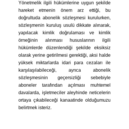
Yönetmelik ilgili hükümlerine uygun şekilde
hareket etmenin önem arz ettiği, bu
doğrultuda abonelik sözleşmesi kurulurken,
sözleşmenin kuruluş usulü dikkate alınarak,
yapılacak kimlik doğrulaması ve kimlik
örneğinin alınması hususlarının ilgili
hükümlerde düzenlendiği şekilde eksiksiz
olarak yerine getirilmesi gerektiği, aksi halde
yüksek miktarlarda idari para cezaları ile
karşılaşılabileceği, ayrıca abonelik
sözleşmesinin geçersizliği sebebiyle
aboneler tarafından açılması muhtemel
davalarda, işletmeciler aleyhinde neticelerin
ortaya çıkabileceği kanaatinde olduğumuzu
belirtmek isteriz.