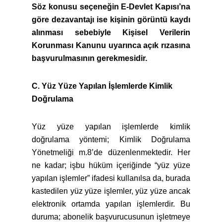
Söz konusu seçeneğin E-Devlet Kapısı’na
göre dezavantajı ise kişinin görüntü kaydı
alınması sebebiyle Kişisel Verilerin
Korunması Kanunu uyarınca açık rızasına
başvurulmasının gerekmesidir.
C. Yüz Yüze Yapılan İşlemlerde Kimlik
Doğrulama
Yüz yüze yapılan işlemlerde kimlik
doğrulama yöntemi; Kimlik Doğrulama
Yönetmeliği m.8’de düzenlenmektedir. Her
ne kadar; işbu hüküm içeriğinde “yüz yüze
yapılan işlemler” ifadesi kullanılsa da, burada
kastedilen yüz yüze işlemler, yüz yüze ancak
elektronik ortamda yapılan işlemlerdir. Bu
duruma; abonelik başvurucusunun işletmeye