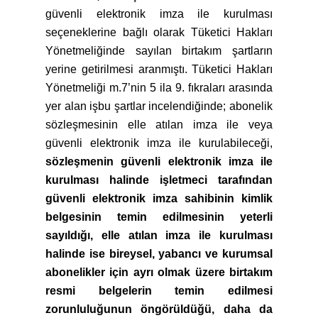
güvenli elektronik imza ile kurulması
seçeneklerine bağlı olarak Tüketici Hakları
Yönetmeliğinde sayılan birtakım şartların
yerine getirilmesi aranmıştı. Tüketici Hakları
Yönetmeliği m.7’nin 5 ila 9. fıkraları arasında
yer alan işbu şartlar incelendiğinde; abonelik
sözleşmesinin elle atılan imza ile veya
güvenli elektronik imza ile kurulabileceği,
sözleşmenin güvenli elektronik imza ile
kurulması halinde işletmeci tarafından
güvenli elektronik imza sahibinin kimlik
belgesinin temin edilmesinin yeterli
sayıldığı,
elle atılan imza ile kurulması
halinde ise bireysel, yabancı ve kurumsal
abonelikler için ayrı olmak üzere birtakım
resmi belgelerin temin edilmesi
zorunluluğunun öngörüldüğü, daha da