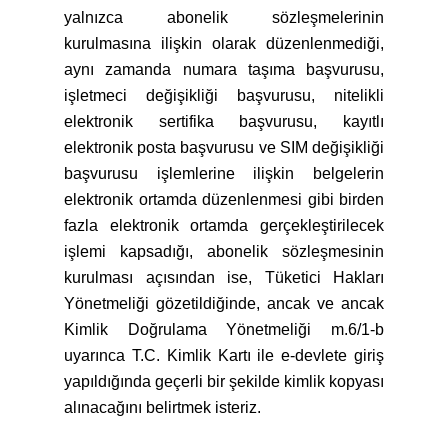
yalnızca abonelik sözleşmelerinin
kurulmasına ilişkin olarak düzenlenmediği,
aynı zamanda numara taşıma başvurusu,
işletmeci değişikliği başvurusu, nitelikli
elektronik sertifika başvurusu, kayıtlı
elektronik posta başvurusu ve SIM değişikliği
başvurusu işlemlerine ilişkin belgelerin
elektronik ortamda düzenlenmesi gibi birden
fazla elektronik ortamda gerçekleştirilecek
işlemi kapsadığı, abonelik sözleşmesinin
kurulması açısından ise, Tüketici Hakları
Yönetmeliği gözetildiğinde, ancak ve ancak
Kimlik Doğrulama Yönetmeliği m.6/1-b
uyarınca T.C. Kimlik Kartı ile e-devlete giriş
yapıldığında geçerli bir şekilde kimlik kopyası
alınacağını belirtmek isteriz.