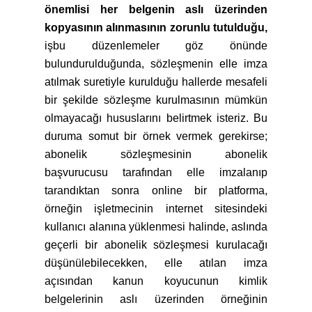
önemlisi her belgenin aslı üzerinden
kopyasının alınmasının zorunlu tutulduğu,
işbu düzenlemeler göz önünde
bulundurulduğunda, sözleşmenin elle imza
atılmak suretiyle kurulduğu hallerde mesafeli
bir şekilde sözleşme kurulmasının mümkün
olmayacağı hususlarını belirtmek isteriz. Bu
duruma somut bir örnek vermek gerekirse;
abonelik sözleşmesinin abonelik
başvurucusu tarafından elle imzalanıp
tarandıktan sonra online bir platforma,
örneğin işletmecinin internet sitesindeki
kullanıcı alanına yüklenmesi halinde, aslında
geçerli bir abonelik sözleşmesi kurulacağı
düşünülebilecekken, elle atılan imza
açısından kanun koyucunun kimlik
belgelerinin aslı üzerinden örneğinin