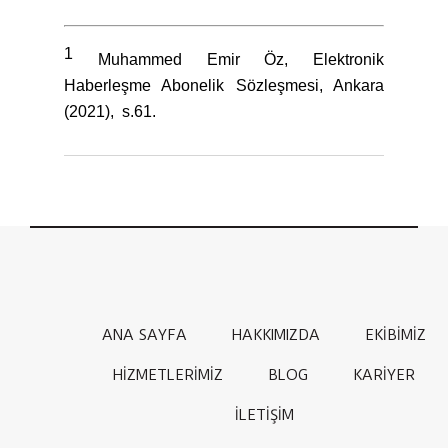
1
Muhammed Emir Öz, Elektronik
Haberleşme Abonelik Sözleşmesi, Ankara
(2021), s.61.
ANA SAYFA
HAKKIMIZDA
EKİBİMİZ
HİZMETLERİMİZ
BLOG
KARİYER
İLETİŞİM