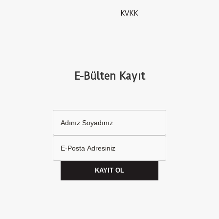
KVKK
E-Bülten Kayıt
KAYIT OL