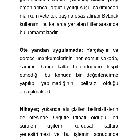
organlarınca, örgüt üyeliği suçu bakımından
mahkumiyete tek başına esas alınan ByLock
kullanımı, bu katlarda yer alan fiiller arasında
bulunmamaktadır.
Öte yandan uygulamada;
Yargıtay’ın ve
derece mahkemelerinin her somut vakada,
sanığın hangi katta bulunduğunu tespit
etmediği, bu konuda bir değerlendirme
yapılıp yapılmadığının belirsiz olduğu
anlaşılmaktadır.
Nihayet;
yukarıda altı çizilen belirsizliklerin
de ötesinde, Örgütle irtibatlı olduğu ileri
sürülen kişilerin kurgusal katlara
yerleştirilmesi ve bu işlemin sonucunda