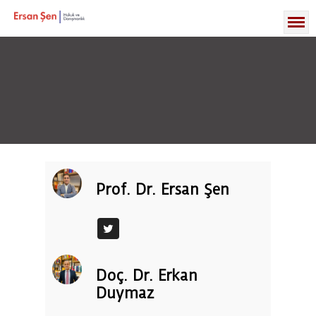
Prof. Dr. Ersan Şen
Doç. Dr. Erkan
Duymaz