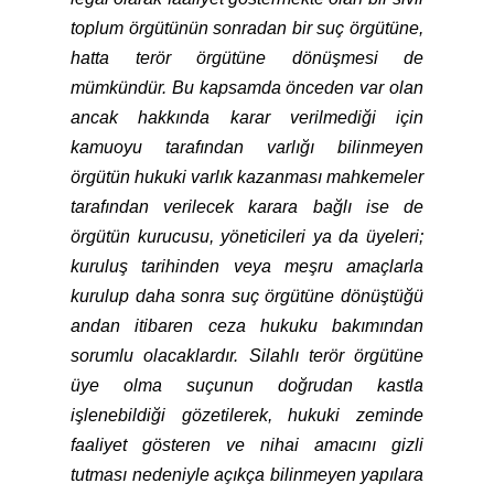
toplum örgütünün sonradan bir suç örgütüne,
hatta terör örgütüne dönüşmesi de
mümkündür. Bu kapsamda önceden var olan
ancak hakkında karar verilmediği için
kamuoyu tarafından varlığı bilinmeyen
örgütün hukuki varlık kazanması mahkemeler
tarafından verilecek karara bağlı ise de
örgütün kurucusu, yöneticileri ya da üyeleri;
kuruluş tarihinden veya meşru amaçlarla
kurulup daha sonra suç örgütüne dönüştüğü
andan itibaren ceza hukuku bakımından
sorumlu olacaklardır. Silahlı terör örgütüne
üye olma suçunun doğrudan kastla
işlenebildiği gözetilerek, hukuki zeminde
faaliyet gösteren ve nihai amacını gizli
tutması nedeniyle açıkça bilinmeyen yapılara