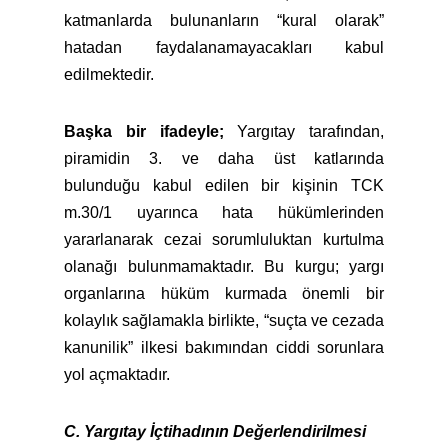
katmanlarda bulunanların “kural olarak”
hatadan faydalanamayacakları kabul
edilmektedir.
Başka bir ifadeyle;
Yargıtay tarafından,
piramidin 3. ve daha üst katlarında
bulunduğu kabul edilen bir kişinin TCK
m.30/1 uyarınca hata hükümlerinden
yararlanarak cezai sorumluluktan kurtulma
olanağı bulunmamaktadır. Bu kurgu; yargı
organlarına hüküm kurmada önemli bir
kolaylık sağlamakla birlikte, “suçta ve cezada
kanunilik” ilkesi bakımından ciddi sorunlara
yol açmaktadır.
C. Yargıtay İçtihadının Değerlendirilmesi