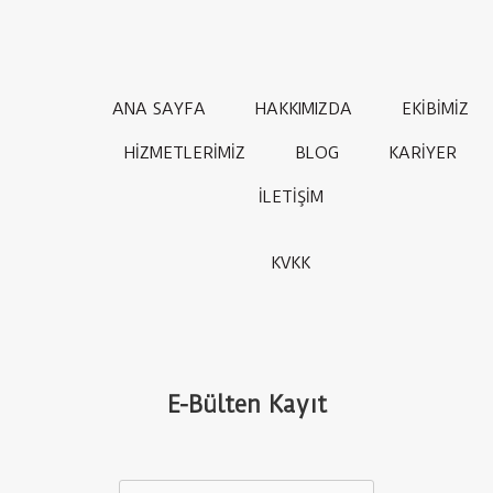
ANA SAYFA
HAKKIMIZDA
EKİBİMİZ
HİZMETLERİMİZ
BLOG
KARİYER
İLETİŞİM
KVKK
E-Bülten Kayıt