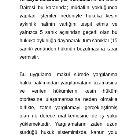
Dairesi bu kararında; müdafiin yokluğunda
yapılan işlemler nedeniyle hukuka kesin
aykırılık halinin varlığını tespit etmiş ve
yalnızca 5 sanık açısından geçerli olan bu
hukuka aykırılığa dayanarak, tüm sanıklar (15
sanık) yönünden hükmün bozulmasına karar
vermiştir.
Bu uygulama; makul sürede yargılanma
hakkı bakımından yargılamaların uzamasına
ve verilen hükümlerin kesin hüküm
otoritesine ulaşamamasına neden olmakla
birlikte, zaten yargılamayı gerçekleştirmiş
olan ilk derece mahkemesine de iş yükü
yüklemektedir. Yargılamaların zaten uzun
sürdüğü hukuk sistemimizde, kanun yolu