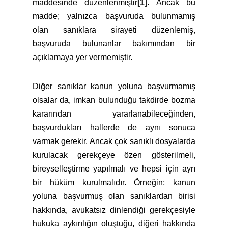
maddesinde düzenlenmiştir
[1]
. Ancak bu
madde; yalnızca başvuruda bulunmamış
olan sanıklara sirayeti düzenlemiş,
başvuruda bulunanlar bakımından bir
açıklamaya yer vermemiştir.
Diğer sanıklar kanun yoluna başvurmamış
olsalar da, imkan bulunduğu takdirde bozma
kararından yararlanabileceğinden,
başvurdukları hallerde de aynı sonuca
varmak gerekir. Ancak çok sanıklı dosyalarda
kurulacak gerekçeye özen gösterilmeli,
bireyselleştirme yapılmalı ve hepsi için ayrı
bir hüküm kurulmalıdır. Örneğin; kanun
yoluna başvurmuş olan sanıklardan birisi
hakkında, avukatsız dinlendiği gerekçesiyle
hukuka aykırılığın oluştuğu, diğeri hakkında