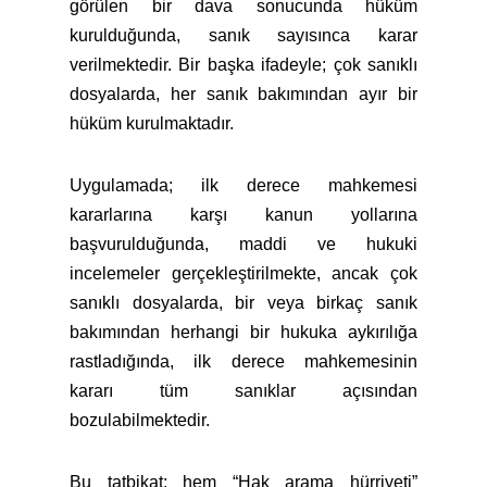
görülen bir dava sonucunda hüküm
kurulduğunda, sanık sayısınca karar
verilmektedir. Bir başka ifadeyle; çok sanıklı
dosyalarda, her sanık bakımından ayır bir
hüküm kurulmaktadır.
Uygulamada; ilk derece mahkemesi
kararlarına karşı kanun yollarına
başvurulduğunda, maddi ve hukuki
incelemeler gerçekleştirilmekte, ancak çok
sanıklı dosyalarda, bir veya birkaç sanık
bakımından herhangi bir hukuka aykırılığa
rastladığında, ilk derece mahkemesinin
kararı tüm sanıklar açısından
bozulabilmektedir.
Bu tatbikat; hem “Hak arama hürriyeti”