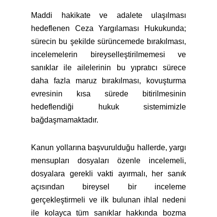
Maddi hakikate ve adalete ulaşılması
hedeflenen Ceza Yargılaması Hukukunda;
sürecin bu şekilde sürüncemede bırakılması,
incelemelerin bireyselleştirilmemesi ve
sanıklar ile ailelerinin bu yıpratıcı sürece
daha fazla maruz bırakılması, kovuşturma
evresinin kısa sürede bitirilmesinin
hedeflendiği hukuk sistemimizle
bağdaşmamaktadır.
Kanun yollarına başvurulduğu hallerde, yargı
mensupları dosyaları özenle incelemeli,
dosyalara gerekli vakti ayırmalı, her sanık
açısından bireysel bir inceleme
gerçekleştirmeli ve ilk bulunan ihlal nedeni
ile kolayca tüm sanıklar hakkında bozma