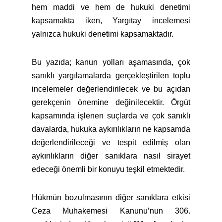
hem maddi ve hem de hukuki denetimi
kapsamakta iken, Yargıtay incelemesi
yalnızca hukuki denetimi kapsamaktadır.
Bu yazıda; kanun yolları aşamasında, çok
sanıklı yargılamalarda gerçekleştirilen toplu
incelemeler değerlendirilecek ve bu açıdan
gerekçenin önemine değinilecektir. Örgüt
kapsamında işlenen suçlarda ve çok sanıklı
davalarda, hukuka aykırılıkların ne kapsamda
değerlendirileceği ve tespit edilmiş olan
aykırılıkların diğer sanıklara nasıl sirayet
edeceği önemli bir konuyu teşkil etmektedir.
Hükmün bozulmasının diğer sanıklara etkisi
Ceza Muhakemesi Kanunu’nun 306.