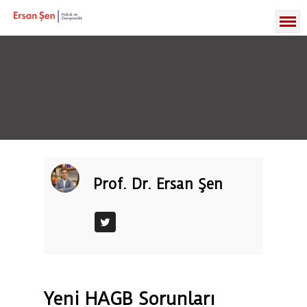
Prof. Dr. Ersan Şen
Yeni HAGB Sorunları