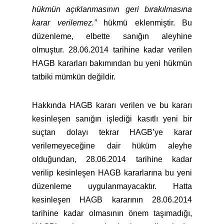
hükmün açıklanmasının geri bırakılmasına
karar verilemez.”
hükmü eklenmiştir. Bu
düzenleme, elbette sanığın aleyhine
olmuştur. 28.06.2014 tarihine kadar verilen
HAGB kararları bakımından bu yeni hükmün
tatbiki mümkün değildir.
Hakkında HAGB kararı verilen ve bu kararı
kesinleşen sanığın işlediği kasıtlı yeni bir
suçtan dolayı tekrar HAGB’ye karar
verilemeyeceğine dair hüküm aleyhe
olduğundan, 28.06.2014 tarihine kadar
verilip kesinleşen HAGB kararlarına bu yeni
düzenleme uygulanmayacaktır. Hatta
kesinleşen HAGB kararının 28.06.2014
tarihine kadar olmasının önem taşımadığı,