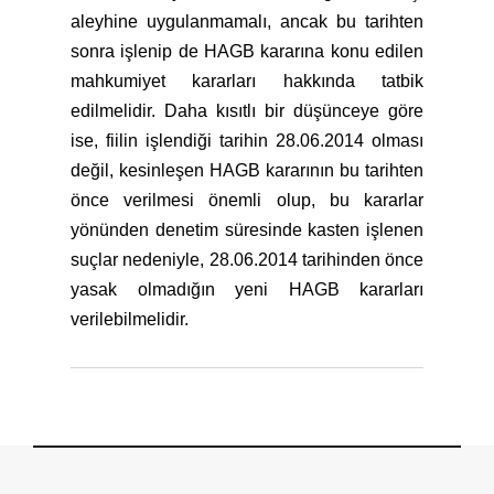
aleyhine uygulanmamalı, ancak bu tarihten
sonra işlenip de HAGB kararına konu edilen
mahkumiyet kararları hakkında tatbik
edilmelidir. Daha kısıtlı bir düşünceye göre
ise, fiilin işlendiği tarihin 28.06.2014 olması
değil, kesinleşen HAGB kararının bu tarihten
önce verilmesi önemli olup, bu kararlar
yönünden denetim süresinde kasten işlenen
suçlar nedeniyle, 28.06.2014 tarihinden önce
yasak olmadığın yeni HAGB kararları
verilebilmelidir.