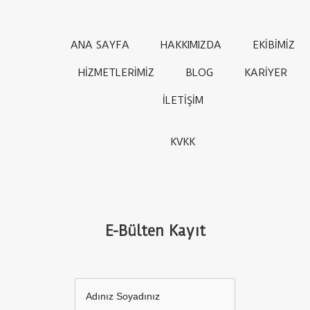
ANA SAYFA
HAKKIMIZDA
EKİBİMİZ
HİZMETLERİMİZ
BLOG
KARİYER
İLETİŞİM
KVKK
E-Bülten Kayıt