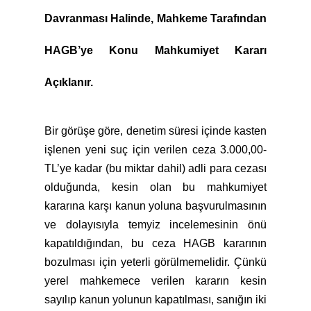
Davranması Halinde, Mahkeme Tarafından
HAGB’ye Konu Mahkumiyet Kararı
Açıklanır.
Bir görüşe göre, denetim süresi içinde kasten
işlenen yeni suç için verilen ceza 3.000,00-
TL’ye kadar (bu miktar dahil) adli para cezası
olduğunda, kesin olan bu mahkumiyet
kararına karşı kanun yoluna başvurulmasının
ve dolayısıyla temyiz incelemesinin önü
kapatıldığından, bu ceza HAGB kararının
bozulması için yeterli görülmemelidir. Çünkü
yerel mahkemece verilen kararın kesin
sayılıp kanun yolunun kapatılması, sanığın iki