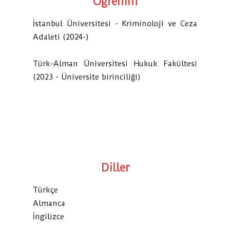
Öğrenim
İstanbul Üniversitesi - Kriminoloji ve Ceza
Adaleti (2024-)
Türk-Alman Üniversitesi Hukuk Fakültesi
(2023 - Üniversite birinciliği)
Diller
Türkçe
Almanca
İngilizce