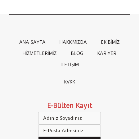
ANA SAYFA
HAKKIMIZDA
EKİBİMİZ
HİZMETLERİMİZ
BLOG
KARİYER
İLETİŞİM
KVKK
E-Bülten Kayıt