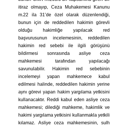
itiraz olmayıp, Ceza Muhakemesi Kanunu
m.22 ila 31’de özel olarak düzenlendiği,
bunun için de reddedilen hakimin görevli
olduğu hakimliğe yapılacak red
başvurusunun incelemesinin, reddedilen
hakimin red sebebi ile ilgili görüşünü
bildirmesi sonrasında asliye ceza
mahkemesi tarafından yapılacağı
savunulabilir. Hakimin red sebebinin
incelemeyi yapan mahkemece kabul
edilmesi halinde, reddedilen hakimin yerine
aynı görevi yapan hakim yargılama yetkisini
kullanacaktır. Reddi kabul eden asliye ceza
mahkemesi; dilediği mahkeme, hakimlik ve
hakimi yargılama yetkisini kullanmakla yetkili
kılamaz. Asliye ceza mahkemesinin, sulh