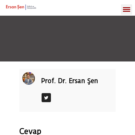
Prof. Dr. Ersan Şen
Cevap