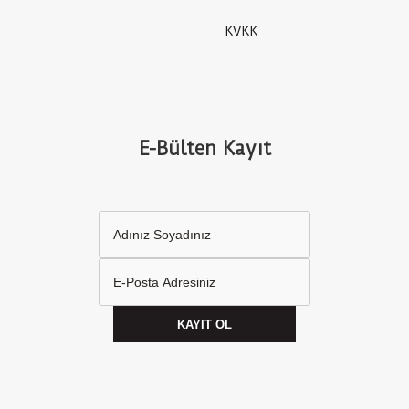
KVKK
E-Bülten Kayıt
KAYIT OL