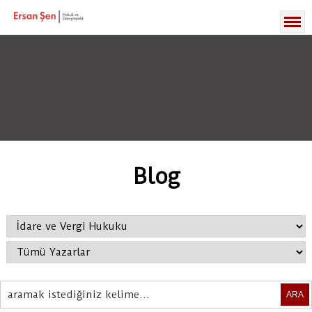
Blog
ARA