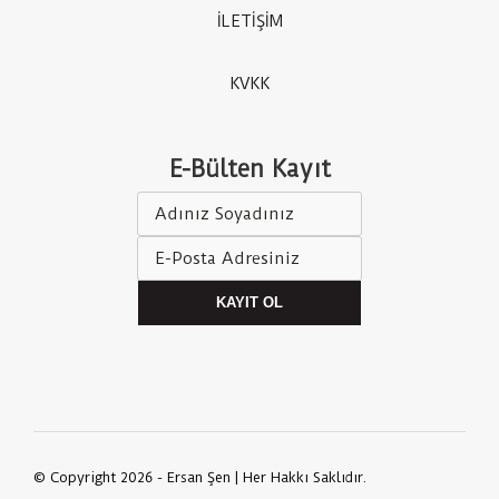
İLETİŞİM
KVKK
E-Bülten Kayıt
KAYIT OL
© Copyright 2026 - Ersan Şen | Her Hakkı Saklıdır.