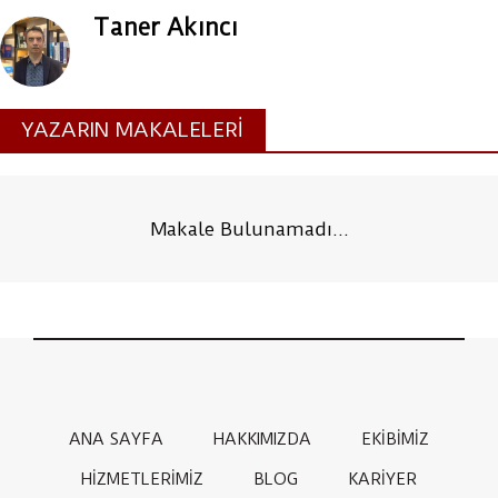
Taner Akıncı
YAZARIN MAKALELERİ
Makale Bulunamadı...
ANA SAYFA
HAKKIMIZDA
EKİBİMİZ
HİZMETLERİMİZ
BLOG
KARİYER