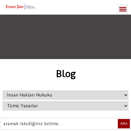
Blog
ARA